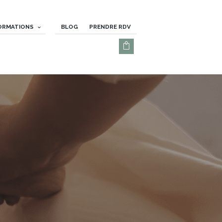
ORMATIONS
BLOG
PRENDRE RDV