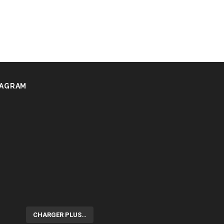
TAGRAM
CHARGER PLUS…