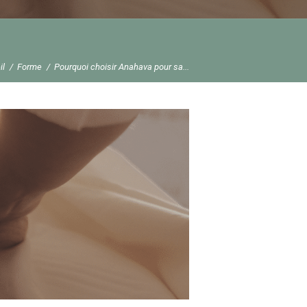
il
Forme
Pourquoi choisir Anahava pour sa...