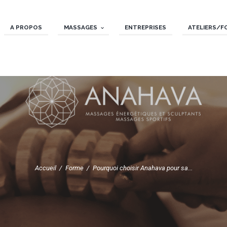
A PROPOS
MASSAGES
ENTREPRISES
ATELIERS/F
Accueil
Forme
Pourquoi choisir Anahava pour sa...