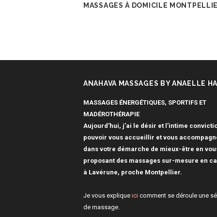
MASSAGES À DOMICILE MONTPELLI
ANAHAVA MASSAGES BY ANAELLE HA
MASSAGES ÉNERGÉTIQUES, SPORTIFS ET
MADÉROTHÉRAPIE
Aujourd’hui, j’ai le désir et l’intime convicti
pouvoir vous accueillir et vous accompagn
dans votre démarche de mieux-être en vou
proposant des massages sur-mesure en ca
à Lavérune, proche Montpellier.
Je vous explique
ici
comment se déroule une s
de massage.