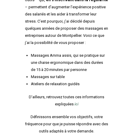
– permettent d’augmenter l’expérience positive
des salariés et les aider à transformer leur
stress. C’est pourquoi, j’ai décidé depuis
quelques années de proposer des massages en
entreprises autour de Montpellier. Voici ce que
j’ai la possibilité de vous proposer :
Massages Amma assis, qui se pratique sur
une chaise ergonomique dans des durées
de 15 à 20 minutes par personne
Massages sur table
Ateliers de relaxation guidés
D’ailleurs, retrouvez toutes ces informations
expliquées
ici
Définissons ensemble vos objectifs, votre
fréquence pour que je puisse répondre avec des
outils adaptés à votre demande.