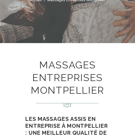
MASSAGES
ENTREPRISES
MONTPELLIER
LES MASSAGES ASSIS EN
ENTREPRISE À MONTPELLIER
: UNE MEILLEUR QUALITÉ DE