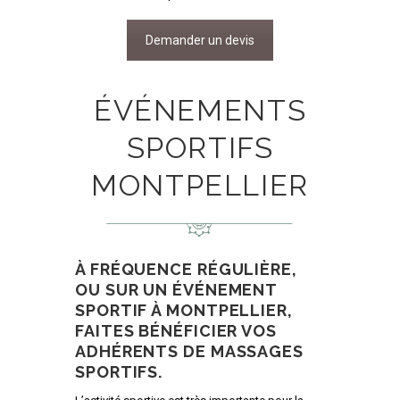
Demander un devis
ÉVÉNEMENTS
SPORTIFS
MONTPELLIER
À FRÉQUENCE RÉGULIÈRE,
OU SUR UN ÉVÉNEMENT
SPORTIF À MONTPELLIER,
FAITES BÉNÉFICIER VOS
ADHÉRENTS DE MASSAGES
SPORTIFS.