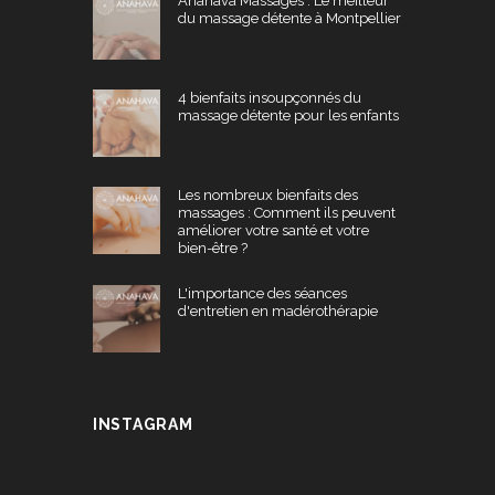
Anahava Massages : Le meilleur
du massage détente à Montpellier
4 bienfaits insoupçonnés du
massage détente pour les enfants
Les nombreux bienfaits des
massages : Comment ils peuvent
améliorer votre santé et votre
bien-être ?
L'importance des séances
d'entretien en madérothérapie
INSTAGRAM