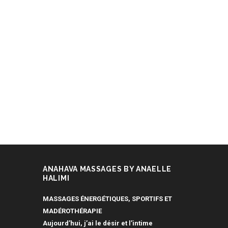
ANAHAVA MASSAGES BY ANAELLE
HALIMI
MASSAGES ÉNERGÉTIQUES, SPORTIFS ET
MADÉROTHÉRAPIE
Aujourd’hui, j’ai le désir et l’intime