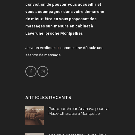
conviction de pouvoir vous accueillir et
vous accompagner dans votre démarche
de mieux-être en vous proposant des
massages sur-mesure en cabinet à
Lavérune, proche Montpellier.
Je vous explique
ici
comment se déroule une
séance de massage.
ARTICLES RÉCENTS
Pourquoi choisir Anahava pour sa
Madérothérapie à Montpellier