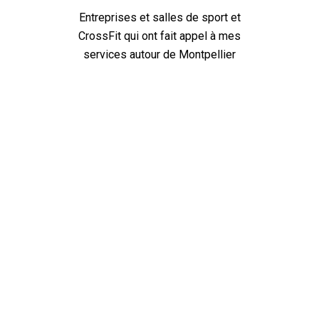
Entreprises et salles de sport et
CrossFit qui ont fait appel à mes
services autour de Montpellier