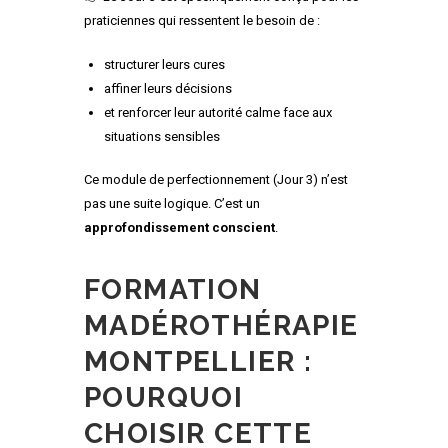
praticiennes qui ressentent le besoin de :
structurer leurs cures
affiner leurs décisions
et renforcer leur autorité calme face aux
situations sensibles
Ce module de perfectionnement (Jour 3) n’est
pas une suite logique. C’est un
approfondissement conscient
.
FORMATION
MADÉROTHÉRAPIE
MONTPELLIER :
POURQUOI
CHOISIR CETTE