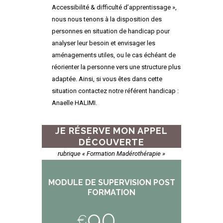
Accessibilité & difficulté d’apprentissage »,
nous nous tenons à la disposition des
personnes en situation de handicap pour
analyser leur besoin et envisager les
aménagements utiles, ou le cas échéant de
réorienter la personne vers une structure plus
adaptée. Ainsi, si vous êtes dans cette
situation contactez notre référent handicap :
Anaelle HALIMI.
JE RÉSERVE MON APPEL
DÉCOUVERTE
rubrique « Formation Madérothérapie »
MODULE DE SUPERVISION POST
FORMATION
90
€