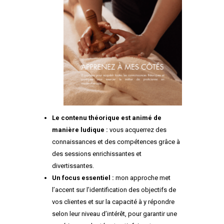
Le contenu théorique est animé de
manière ludique :
vous acquerrez des
connaissances et des compétences grâce à
des sessions enrichissantes et
divertissantes.
Un focus essentiel :
mon approche met
l’accent sur l’identification des
objectifs de
vos clientes et sur la capacité à y répondre
selon leur niveau d’intérêt, pour garantir une