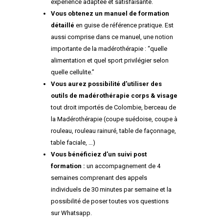
expérience adaptée et satisfaisante.
Vous obtenez un manuel de formation
détaillé
en guise de référence pratique. Est
aussi comprise dans ce manuel, une notion
importante de la madérothérapie : “quelle
alimentation et quel sport privilégier selon
quelle cellulite.”
Vous aurez possibilité d’utiliser des
outils de madérothérapie corps & visage
tout droit importés de Colombie, berceau de
la Madérothérapie (coupe suédoise, coupe à
rouleau, rouleau rainuré, table de façonnage,
table faciale, …)
Vous bénéficiez d’un suivi post
formation :
un accompagnement de 4
semaines comprenant des appels
individuels de 30 minutes par semaine et la
possibilité de poser toutes vos questions
sur Whatsapp.