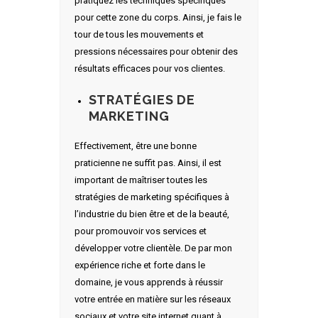
pratiquez les techniques spécifiques
pour cette zone du corps. Ainsi, je fais le
tour de tous les mouvements et
pressions nécessaires pour obtenir des
résultats efficaces pour vos clientes.
STRATÉGIES DE
MARKETING
Effectivement, être une bonne
praticienne ne suffit pas. Ainsi, il est
important de maîtriser toutes les
stratégies de marketing spécifiques à
l’industrie du bien être et de la beauté,
pour promouvoir vos services et
développer votre clientèle. De par mon
expérience riche et forte dans le
domaine, je vous apprends à réussir
votre entrée en matière sur les réseaux
sociaux et votre site internet quant à