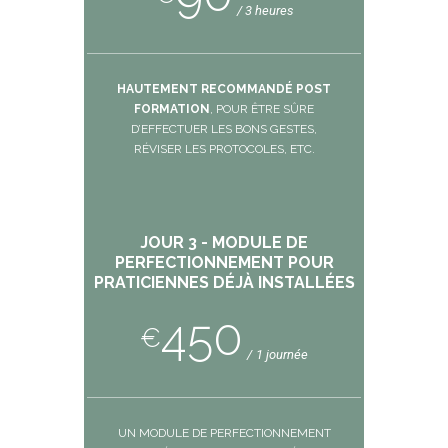
3 heures
HAUTEMENT RECOMMANDÉ POST
FORMATION
, POUR ÊTRE SÛRE
D’EFFECTUER LES BONS GESTES,
RÉVISER LES PROTOCOLES, ETC.
JOUR 3 - MODULE DE
PERFECTIONNEMENT POUR
PRATICIENNES DÉJÀ INSTALLÉES
450
€
1 journée
UN MODULE DE PERFECTIONNEMENT