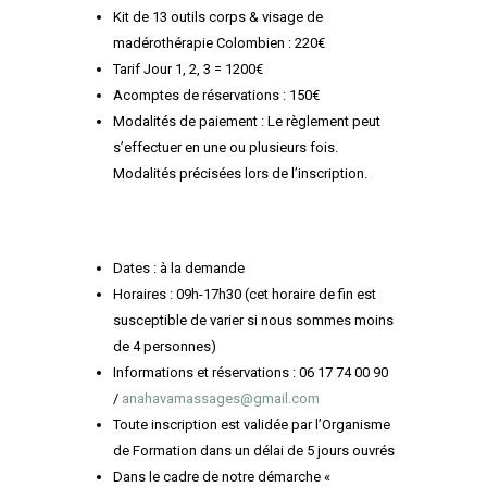
Kit de 13 outils corps & visage de
madérothérapie Colombien : 220
€
Tarif Jour 1, 2, 3 = 1200
€
Acomptes de réservations : 150€
Modalités de paiement : Le règlement peut
s’effectuer en une ou plusieurs fois.
Modalités précisées lors de l’inscription.
Dates :
à la demande
Horaires : 09h-17h30 (cet horaire de fin est
susceptible de varier si nous sommes moins
de 4 personnes)
Informations et réservations : 06 17 74 00 90
/
anahavamassages@gmail.com
Toute inscription est validée par l’Organisme
de Formation dans un délai de 5 jours ouvrés
Dans le cadre de notre démarche «