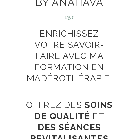
BY ANAHAVA
ENRICHISSEZ
VOTRE SAVOIR-
FAIRE AVEC MA
FORMATION EN
MADÉROTHÉRAPIE.
OFFREZ DES
SOINS
DE QUALITÉ
ET
DES SÉANCES
REVITALISANTES