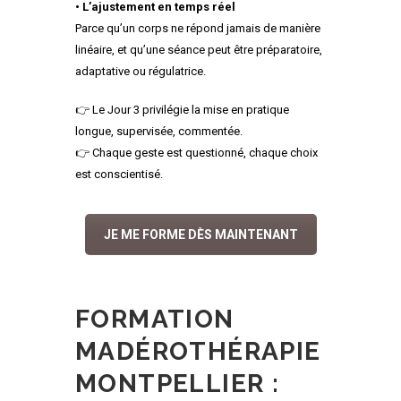
• L’ajustement en temps réel
Parce qu’un corps ne répond jamais de manière
linéaire, et qu’une séance peut être préparatoire,
adaptative ou régulatrice.
👉 Le Jour 3 privilégie la mise en pratique
longue, supervisée, commentée.
👉 Chaque geste est questionné, chaque choix
est conscientisé.
JE ME FORME DÈS MAINTENANT
FORMATION
MADÉROTHÉRAPIE
MONTPELLIER :