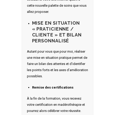
cette nouvelle palette de soins que vous
allez proposer.
MISE EN SITUATION
« PRATICIENNE /
CLIENTE » ET BILAN
PERSONNALISÉ
Autant pour vous que pour moi, réaliser
une mise en situation pratique permet de
faire un bilan des attentes et d’identifier
les points forts et les axes d’amélioration
possibles.
Remise des certifications
À la fin de la formation, vous recevez
votre certification en madérothérapie et
pourrez alors célébrer votre réussite.