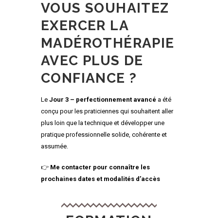
VOUS SOUHAITEZ
EXERCER LA
MADÉROTHÉRAPIE
AVEC PLUS DE
CONFIANCE ?
Le
Jour 3 – perfectionnement avancé
a été
conçu pour les praticiennes qui souhaitent aller
plus loin que la technique et développer une
pratique professionnelle solide, cohérente et
assumée.
👉
Me contacter pour connaître les
prochaines dates et modalités d’accès