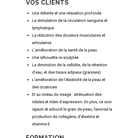
VOS CLIENTS
Une détente et une relaxation profonde
La stimulation de la circulation sanguine et
lymphatique
La réduction des douleurs musculaires et
articulaires
L’amélioration de la santé de la peau
Une silhouette re-sculptée
La diminution de la cellulite, de la rétention
d’eau, et des tissus adipeux (graisses)
L’amélioration de l’élasticité de la peau et
des cicatrices
Et au niveau du visage : atténuation des
ridules et rides d’expression. En plus, ce soin
rajeuni et adoucit le grain de peau, favorise la
production de collagène, d’élastine et
vitamine E.
FORMATION