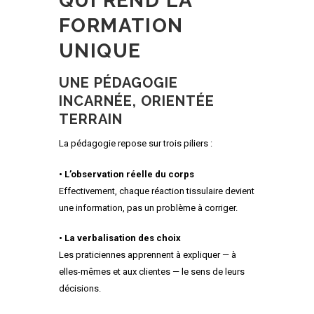
QUI REND LA
FORMATION
UNIQUE
UNE PÉDAGOGIE
INCARNÉE, ORIENTÉE
TERRAIN
La pédagogie repose sur trois piliers :
• L’observation réelle du corps
Effectivement, chaque réaction tissulaire devient
une information, pas un problème à corriger.
• La verbalisation des choix
Les praticiennes apprennent à expliquer — à
elles-mêmes et aux clientes — le sens de leurs
décisions.