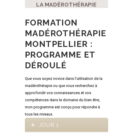
LA MADÉROTHÉRAPIE
FORMATION
MADÉROTHÉRAPIE
MONTPELLIER :
PROGRAMME ET
DÉROULÉ
Que vous soyez novice dans l’utilisation de la
madérothérapie ou que vous recherchez à
approfondir vos connaissances et vos
compétences dans le domaine du bien être,
mon programme est conçu pour répondre à
tous les niveaux.
JOUR 1