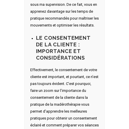
sous ma supervision. De ce fait, vous en
apprenez davantage sur les temps de
pratique recommandés pour maîtriser les
mouvements et optimiser les résultats.
LE CONSENTEMENT
DE LA CLIENTE :
IMPORTANCE ET
CONSIDÉRATIONS
Effectivement, le consentement de votre
cliente est important, et pourtant, ce n’est
pas toujours évident. C’est pourquoi,
faire un zoom sur l’importance du
consentement de la cliente dans la
pratique de la madérothérapie vous
permet d’apprendre les meilleures
pratiques pour obtenir un consentement
éclairé et comment préparer vos séances