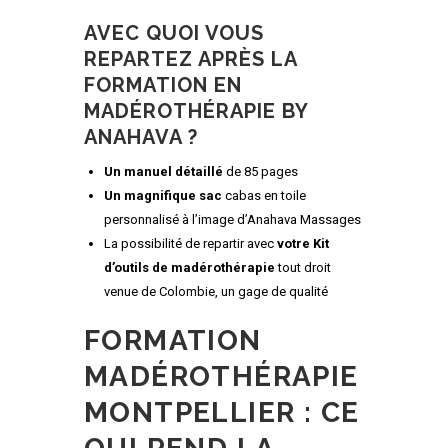
AVEC QUOI VOUS
REPARTEZ APRÈS LA
FORMATION EN
MADÉROTHÉRAPIE BY
ANAHAVA ?
Un manuel détaillé
de 85 pages
Un magnifique sac
cabas en toile
personnalisé à l’image d’Anahava Massages
La possibilité de repartir avec
votre Kit
d’outils de madérothérapie
tout droit
venue de Colombie, un gage de qualité
FORMATION
MADÉROTHÉRAPIE
MONTPELLIER : CE