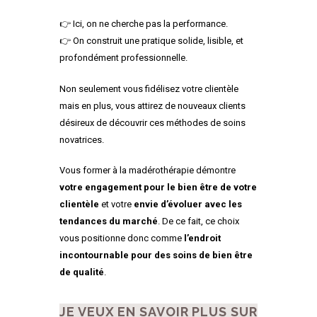
👉 Ici, on ne cherche pas la performance.
👉 On construit une pratique solide, lisible, et
profondément professionnelle.
Non seulement vous fidélisez votre clientèle
mais en plus, vous attirez de nouveaux clients
désireux de découvrir ces méthodes de soins
novatrices.
Vous former à la madérothérapie démontre
votre engagement pour le bien être de votre
clientèle
et votre
envie d’évoluer avec les
tendances du marché
. De ce fait, ce choix
vous positionne donc comme
l’endroit
incontournable pour des soins de bien être
de qualité
.
JE VEUX EN SAVOIR PLUS SUR