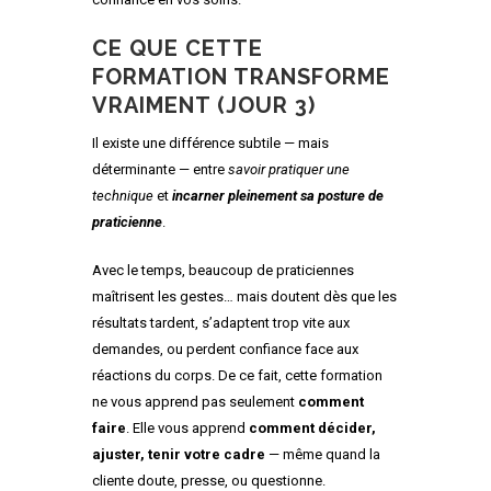
CE QUE CETTE
FORMATION TRANSFORME
VRAIMENT (JOUR 3)
Il existe une différence subtile — mais
déterminante — entre
savoir pratiquer une
technique
et
incarner pleinement sa posture de
praticienne
.
Avec le temps, beaucoup de praticiennes
maîtrisent les gestes… mais doutent dès que les
résultats tardent, s’adaptent trop vite aux
demandes, ou perdent confiance face aux
réactions du corps. De ce fait, cette formation
ne vous apprend pas seulement
comment
faire
. Elle vous apprend
comment décider,
ajuster, tenir votre cadre
— même quand la
cliente doute, presse, ou questionne.