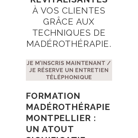
À VOS CLIENTES
GRÂCE AUX
TECHNIQUES DE
MADÉROTHÉRAPIE.
JE M’INSCRIS MAINTENANT /
JE RÉSERVE UN ENTRETIEN
TÉLÉPHONIQUE
FORMATION
MADÉROTHÉRAPIE
MONTPELLIER :
UN ATOUT