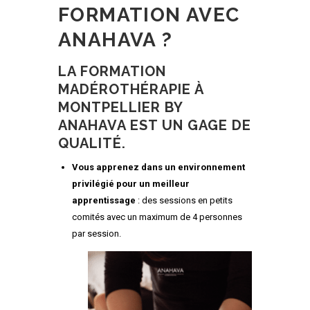
FORMATION AVEC
ANAHAVA ?
LA FORMATION
MADÉROTHÉRAPIE À
MONTPELLIER BY
ANAHAVA EST UN GAGE DE
QUALITÉ.
Vous apprenez dans un environnement
privilégié pour un meilleur
apprentissage
: des sessions en petits
comités
avec un maximum de 4 personnes
par session.