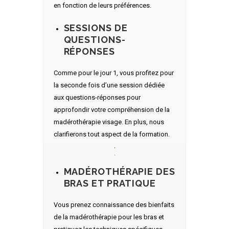
en fonction de leurs préférences.
SESSIONS DE
QUESTIONS-
RÉPONSES
Comme pour le jour 1, vous profitez pour
la seconde fois d’une session dédiée
aux questions-réponses pour
approfondir votre compréhension de la
madérothérapie visage. En plus, nous
clarifierons tout aspect de la formation.
MADÉROTHÉRAPIE DES
BRAS ET PRATIQUE
Vous prenez connaissance des bienfaits
de la madérothérapie pour les bras et