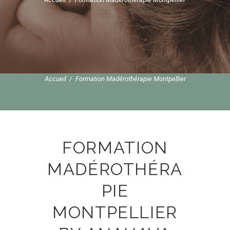
Accueil
Formation Madérothérapie Montpellier
FORMATION
MADÉROTHÉRA
PIE
MONTPELLIER