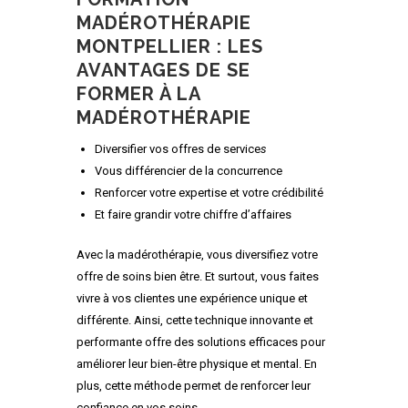
MADÉROTHÉRAPIE
MONTPELLIER : LES
AVANTAGES DE SE
FORMER À LA
MADÉROTHÉRAPIE
Diversifier vos offres de service
s
Vous différencier de la concurrence
Renforcer votre expertise et votre crédibilité
Et faire grandir votre chiffre d’affaires
Avec la madérothérapie, vous diversifiez votre
offre de soins bien être. Et surtout, vous faites
vivre à vos clientes une expérience unique et
différente. Ainsi, cette technique innovante et
performante offre des solutions efficaces pour
améliorer leur bien-être physique et mental. En
plus, cette méthode permet de renforcer leur
confiance en vos soins.