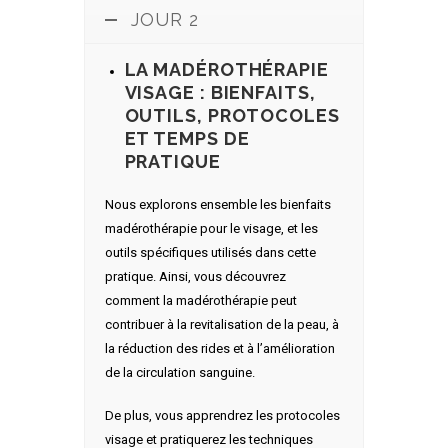
JOUR 2
LA MADÉROTHÉRAPIE
VISAGE : BIENFAITS,
OUTILS, PROTOCOLES
ET TEMPS DE
PRATIQUE
Nous explorons ensemble les bienfaits
madérothérapie pour le visage, et les
outils spécifiques utilisés dans cette
pratique. Ainsi, vous découvrez
comment la madérothérapie peut
contribuer à la revitalisation de la peau, à
la réduction des rides et à l’amélioration
de la circulation sanguine.
De plus, vous apprendrez les protocoles
visage et pratiquerez les techniques