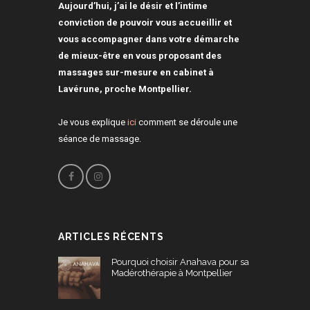
Aujourd’hui, j’ai le désir et l’intime
conviction de pouvoir vous accueillir et
vous accompagner dans votre démarche
de mieux-être en vous proposant des
massages sur-mesure en cabinet à
Lavérune, proche Montpellier.
Je vous explique
ici
comment se déroule une
séance de massage.
ARTICLES RÉCENTS
Pourquoi choisir Anahava pour sa
Madérothérapie à Montpellier