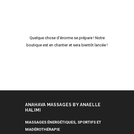
Quelque chose d’énorme se prépare ! Notre
boutique est en chantier et sera bientôt lancée !
ANAHAVA MASSAGES BY ANAELLE
HALIMI
MASSAGES ÉNERGÉTIQUES, SPORTIFS ET
MADÉROTHÉRAPIE