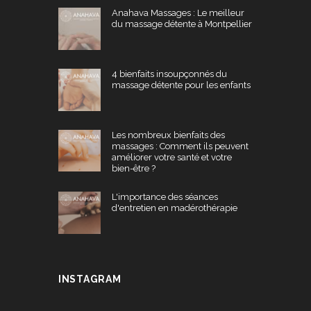
Anahava Massages : Le meilleur
du massage détente à Montpellier
4 bienfaits insoupçonnés du
massage détente pour les enfants
Les nombreux bienfaits des
massages : Comment ils peuvent
améliorer votre santé et votre
bien-être ?
L'importance des séances
d'entretien en madérothérapie
INSTAGRAM