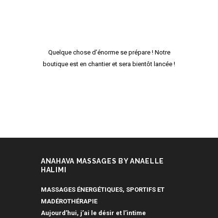
Quelque chose d’énorme se prépare ! Notre
boutique est en chantier et sera bientôt lancée !
ANAHAVA MASSAGES BY ANAELLE
HALIMI
MASSAGES ÉNERGÉTIQUES, SPORTIFS ET
MADÉROTHÉRAPIE
Aujourd’hui, j’ai le désir et l’intime