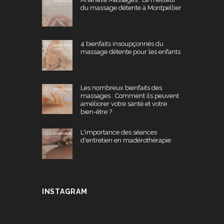
du massage détente à Montpellier
4 bienfaits insoupçonnés du
massage détente pour les enfants
Les nombreux bienfaits des
massages : Comment ils peuvent
améliorer votre santé et votre
bien-être ?
L'importance des séances
d'entretien en madérothérapie
INSTAGRAM