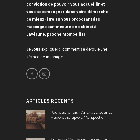
conviction de pouvoir vous accueillir et
vous accompagner dans votre démarche
de mieux-être en vous proposant des
massages sur-mesure en cabinet à
Lavérune, proche Montpellier.
Je vous explique
ici
comment se déroule une
séance de massage.
ARTICLES RÉCENTS
Pourquoi choisir Anahava pour sa
Madérothérapie à Montpellier
Anahava Massages : Le meilleur