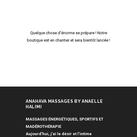
Quelque chose d’énorme se prépare ! Notre
boutique est en chantier et sera bientôt lancée !
ANAHAVA MASSAGES BY ANAELLE
HALIMI
MASSAGES ÉNERGÉTIQUES, SPORTIFS ET
MADÉROTHÉRAPIE
Aujourd’hui, j’ai le désir et l’intime