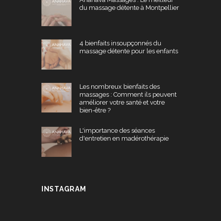
du massage détente à Montpellier
4 bienfaits insoupçonnés du
massage détente pour les enfants
Les nombreux bienfaits des
massages : Comment ils peuvent
améliorer votre santé et votre
bien-être ?
L'importance des séances
d'entretien en madérothérapie
INSTAGRAM