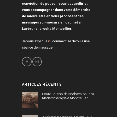
conviction de pouvoir vous accueillir et
vous accompagner dans votre démarche
de mieux-être en vous proposant des
massages sur-mesure en cabinet à
Lavérune, proche Montpellier.
Je vous explique
ici
comment se déroule une
séance de massage.
ARTICLES RÉCENTS
Pourquoi choisir Anahava pour sa
Madérothérapie à Montpellier
Anahava Massages : Le meilleur