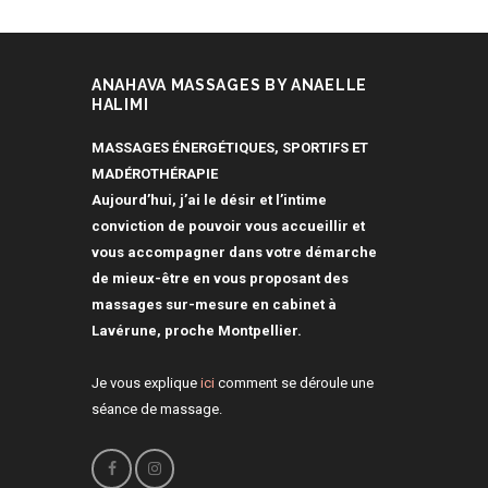
ANAHAVA MASSAGES BY ANAELLE
HALIMI
MASSAGES ÉNERGÉTIQUES, SPORTIFS ET
MADÉROTHÉRAPIE
Aujourd’hui, j’ai le désir et l’intime
conviction de pouvoir vous accueillir et
vous accompagner dans votre démarche
de mieux-être en vous proposant des
massages sur-mesure en cabinet à
Lavérune, proche Montpellier.
Je vous explique
ici
comment se déroule une
séance de massage.