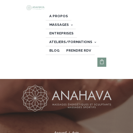
A PROPOS
MASSAGES
ENTREPRISES
ATELIERS/FORMATIONS
BLOG
PRENDRE RDV
Accueil
Avis