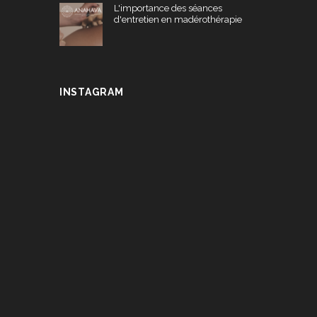
L'importance des séances
d'entretien en madérothérapie
INSTAGRAM