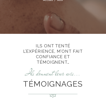
ILS ONT TENTÉ
L’EXPÉRIENCE, M’ONT FAIT
CONFIANCE ET
TÉMOIGNENT…
Ils donnent leur avis...
TÉMOIGNAGES