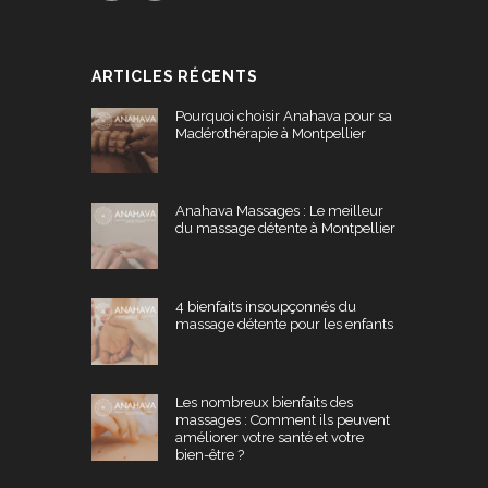
ARTICLES RÉCENTS
Pourquoi choisir Anahava pour sa
Madérothérapie à Montpellier
Anahava Massages : Le meilleur
du massage détente à Montpellier
4 bienfaits insoupçonnés du
massage détente pour les enfants
Les nombreux bienfaits des
massages : Comment ils peuvent
améliorer votre santé et votre
bien-être ?