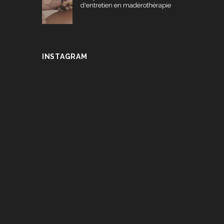
d'entretien en madérothérapie
INSTAGRAM