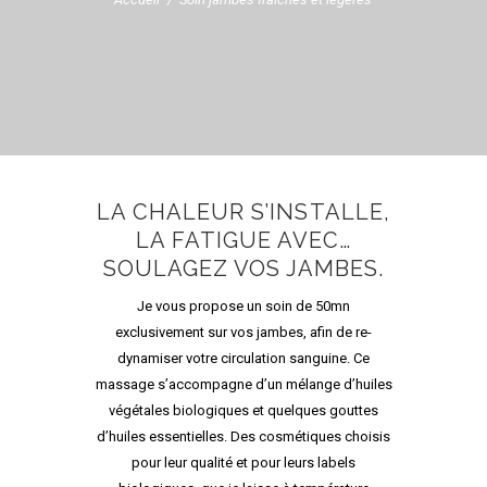
LA CHALEUR S’INSTALLE,
LA FATIGUE AVEC…
SOULAGEZ VOS JAMBES.
Je vous propose un soin de 50mn
exclusivement sur vos jambes, afin de re-
dynamiser votre circulation sanguine. Ce
massage s’accompagne d’un mélange d’huiles
végétales biologiques et quelques gouttes
d’huiles essentielles. Des cosmétiques choisis
pour leur qualité et pour leurs labels