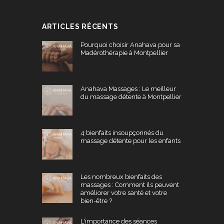
ARTICLES RÉCENTS
Pourquoi choisir Anahava pour sa
Madérothérapie à Montpellier
Anahava Massages : Le meilleur
du massage détente à Montpellier
4 bienfaits insoupçonnés du
massage détente pour les enfants
Les nombreux bienfaits des
massages : Comment ils peuvent
améliorer votre santé et votre
bien-être ?
L'importance des séances