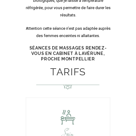
biologiques, que je laisse à température
réfrigérée, pour vous permettre de faire durer les
résultats.
Attention cette séance n’est pas adaptée auprès
des femmes enceintes ni allaitantes.
SÉANCES DE MASSAGES RENDEZ-
VOUS EN CABINET À LAVÉRUNE,
PROCHE MONTPELLIER
TARIFS
Soin