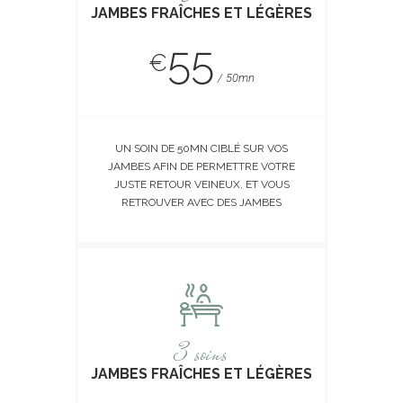
JAMBES FRAÎCHES ET LÉGÈRES
55
€
50mn
UN SOIN DE 50MN CIBLÉ SUR VOS
JAMBES AFIN DE PERMETTRE VOTRE
JUSTE RETOUR VEINEUX, ET VOUS
RETROUVER AVEC DES JAMBES
LÉGÈRES
3 soins
JAMBES FRAÎCHES ET LÉGÈRES