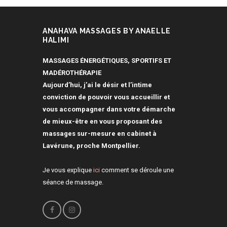
ANAHAVA MASSAGES BY ANAELLE
HALIMI
MASSAGES ÉNERGÉTIQUES, SPORTIFS ET
MADÉROTHÉRAPIE
Aujourd’hui, j’ai le désir et l’intime
conviction de pouvoir vous accueillir et
vous accompagner dans votre démarche
de mieux-être en vous proposant des
massages sur-mesure en cabinet à
Lavérune, proche Montpellier.
Je vous explique
ici
comment se déroule une
séance de massage.