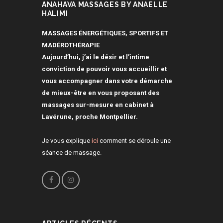
ANAHAVA MASSAGES BY ANAELLE
HALIMI
MASSAGES ÉNERGÉTIQUES, SPORTIFS ET
MADÉROTHÉRAPIE
Aujourd’hui, j’ai le désir et l’intime
conviction de pouvoir vous accueillir et
vous accompagner dans votre démarche
de mieux-être en vous proposant des
massages sur-mesure en cabinet à
Lavérune, proche Montpellier.
Je vous explique
ici
comment se déroule une
séance de massage.