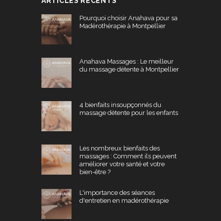
ARTICLES RÉCENTS
Pourquoi choisir Anahava pour sa
Madérothérapie à Montpellier
Anahava Massages : Le meilleur
du massage détente à Montpellier
4 bienfaits insoupçonnés du
massage détente pour les enfants
Les nombreux bienfaits des
massages : Comment ils peuvent
améliorer votre santé et votre
bien-être ?
L'importance des séances
d'entretien en madérothérapie