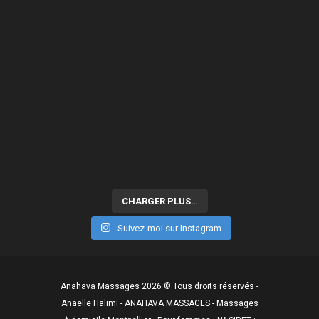
CHARGER PLUS…
Suivez-moi sur Instagram
Anahava Massages 2026 © Tous droits réservés -
Anaelle Halimi - ANAHAVA MASSAGES - Massages