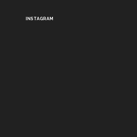
INSTAGRAM