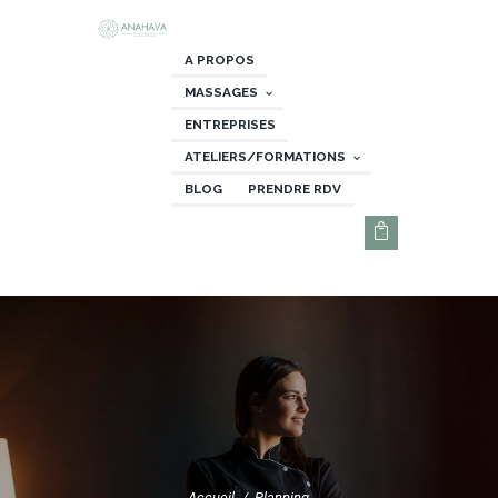
A PROPOS
MASSAGES
ENTREPRISES
ATELIERS/FORMATIONS
BLOG
PRENDRE RDV
Accueil
Planning