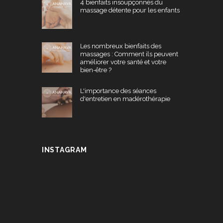
4 bienfaits insoupçonnés du
massage détente pour les enfants
Les nombreux bienfaits des
massages : Comment ils peuvent
améliorer votre santé et votre
bien-être ?
L'importance des séances
d'entretien en madérothérapie
INSTAGRAM