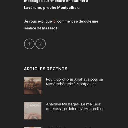
massages sur-mesure en cabinet à
Lavérune, proche Montpellier.
Je vous explique
ici
comment se déroule une
séance de massage.
ARTICLES RÉCENTS
Pourquoi choisir Anahava pour sa
Madérothérapie à Montpellier
Anahava Massages : Le meilleur
du massage détente à Montpellier